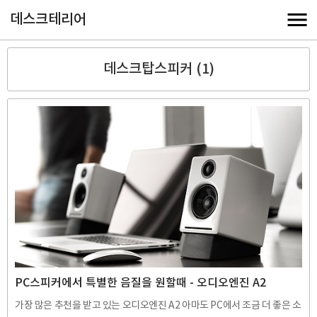
데스크테리어
데스크탑스피커 (1)
PC스피커에서 특별한 음질을 원할때 - 오디오엔진 A2
가장 많은 추천을 받고 있는 오디오엔진 A2 아마도 PC에서 조금 더 좋은 소