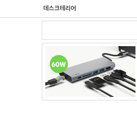
데스크테리어