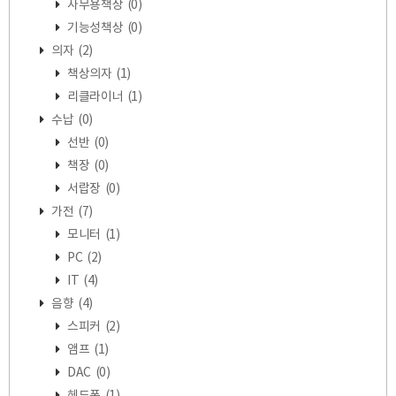
사무용책상
(0)
기능성책상
(0)
의자
(2)
책상의자
(1)
리클라이너
(1)
수납
(0)
선반
(0)
책장
(0)
서랍장
(0)
가전
(7)
모니터
(1)
PC
(2)
IT
(4)
음향
(4)
스피커
(2)
앰프
(1)
DAC
(0)
헤드폰
(1)