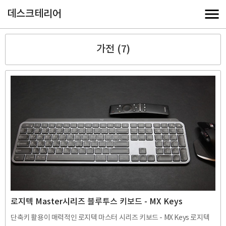
데스크테리어
가전 (7)
로지텍 Master시리즈 블루투스 키보드 - MX Keys
단축키 활용이 매력적인 로지텍 마스터 시리즈 키보드 - MX Keys 로지텍