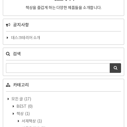
책상을 즐겁게 하는 다양한 제품들을 소개합니다.
공지사항
데스크테리어 소개
검색
카테고리
모든 글
(17)
BEST
(0)
책상
(1)
서재책상
(1)