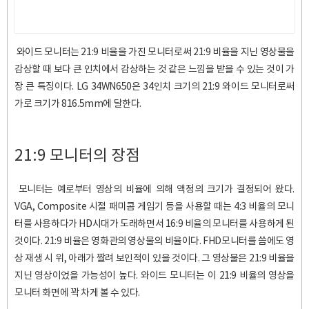
와이드 모니터는 21:9 비율을 가진 모니터로써 21:9 비율을 지닌 영상물을
감상할 때 보다 큰 인치에서 감상하는 것 같은 느낌을 받을 수 있는 것이 가
장 큰 특징이다. LG 34WN650은 34인치 크기의 21:9 와이드 모니터로써
가로 크기가 816.5mm에 달한다.
21:9 모니터의 장점
모니터는 예로부터 영상의 비율에 의해 액정의 크기가 결정되어 왔다.
VGA, Composite 시절 패미콤 게임기 등을 사용할 때는 4:3 비율의 모니
터를 사용하다가 HD시대가 도래하면서 16:9 비율의 모니터를 사용하게 된
것이다. 21:9 비율은 영화관의 영상물의 비율이다. FHD모니터를 씀에도 영
상 재생 시 위, 아래가 짤려 보인적이 있을 것이다. 그 영상물은 21:9 비율을
지닌 영상이었을 가능성이 높다. 와이드 모니터는 이 21:9 비율의 영상을
모니터 화면에 꽉 차게 볼 수 있다.