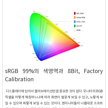
sRGB 99%의 색영역과 8Bit, Factory
Calibration
디스플레이에 있어서 캘리브레이션만큼 중요한 것이 없다. 모니터의 RGB
픽셀을 어떻게 매칭하느냐에 따라 화면이 벌겋게 보일 수 있고, 노랗게 보
일 수 있으며 파랗게 보일 수 있는 것이다. 엔지니어들이 나름대로 소프트