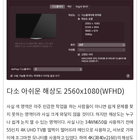
다소 아쉬운 해상도 2560x1080(WFHD)
사실 색 영역은 아주 민감한 작업을 하는 사람들이 아니면 쉽게 문제를 찾
지 못하는 영역이라 사실 크게 와닿지 않을 것이다. 하지만 해상도는 누구
나 쉽게 눈치 챌 수 있는 영역이다. 사실 나는 34WN650을 사용하기 전에
55인치 4K UHD TV를 멀찍이 떨어뜨려 메인으로 사용하고, 서브로 가까
이에 조그마한 모니터를 사용하고 있었다. 하여 4K(3840x2160)의 해상도