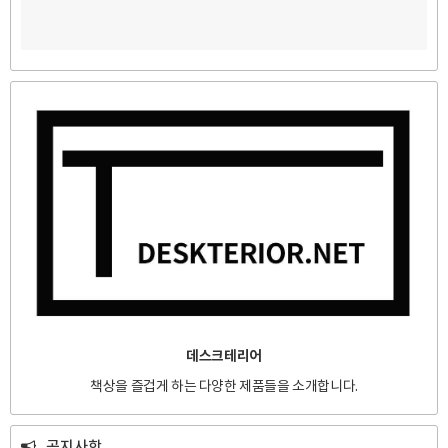
데스크테리어
책상을 즐겁게 하는 다양한 제품들을 소개합니다.
공지사항