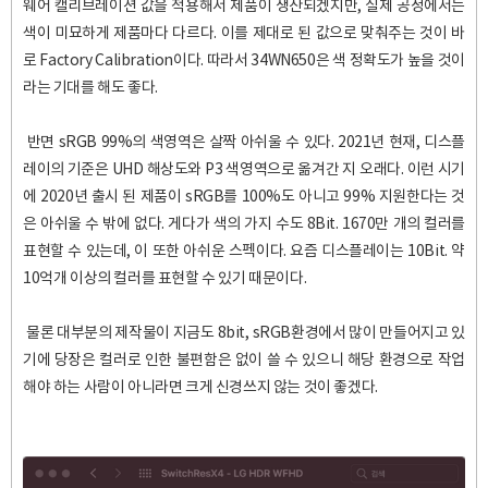
웨어 캘리브레이션 값을 적용해서 제품이 생산되겠지만, 실제 공정에서는
색이 미묘하게 제품마다 다르다. 이를 제대로 된 값으로 맞춰주는 것이 바
로 Factory Calibration이다. 따라서 34WN650은 색 정확도가 높을 것이
라는 기대를 해도 좋다.
반면 sRGB 99%의 색영역은 살짝 아쉬울 수 있다. 2021년 현재, 디스플
레이의 기준은 UHD 해상도와 P3 색영역으로 옮겨간 지 오래다. 이런 시기
에 2020년 출시 된 제품이 sRGB를 100%도 아니고 99% 지원한다는 것
은 아쉬울 수 밖에 없다. 게다가 색의 가지 수도 8Bit. 1670만 개의 컬러를
표현할 수 있는데, 이 또한 아쉬운 스펙이다. 요즘 디스플레이는 10Bit. 약
10억개 이상의 컬러를 표현할 수 있기 때문이다.
물론 대부분의 제작물이 지금도 8bit, sRGB환경에서 많이 만들어지고 있
기에 당장은 컬러로 인한 불편함은 없이 쓸 수 있으니 해당 환경으로 작업
해야 하는 사람이 아니라면 크게 신경쓰지 않는 것이 좋겠다.