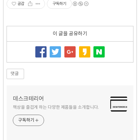
공감
구독하기
이 글을 공유하기
댓글
데스크테리어
책상을 즐겁게 하는 다양한 제품들을 소개합니다.
구독하기