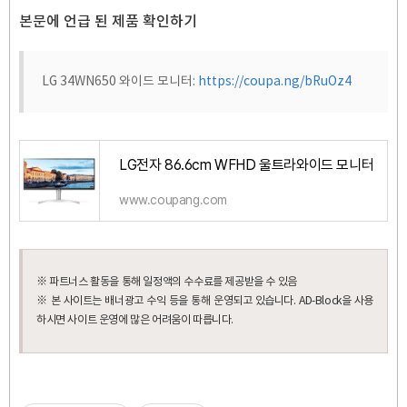
본문에 언급 된 제품 확인하기
LG 34WN650 와이드 모니터:
https://coupa.ng/bRuOz4
LG전자 86.6cm WFHD 울트라와이드 모니터
www.coupang.com
※ 파트너스 활동을 통해 일정액의 수수료를 제공받을 수 있음
※ 본 사이트는 배너광고 수익 등을 통해 운영되고 있습니다. AD-Block을 사용
하시면 사이트 운영에 많은 어려움이 따릅니다.