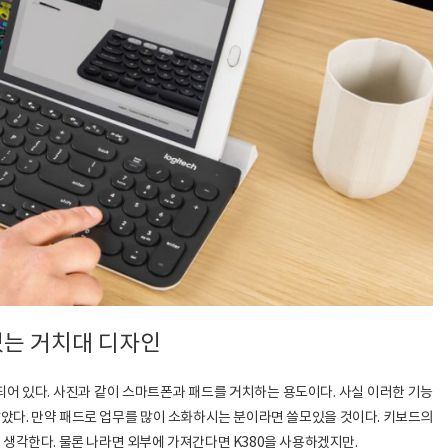
있는 거치대 디자인
어 있다. 사진과 같이 스마트폰과 패드를 거치하는 용도이다. 사실 이러한 기능
았다. 만약 패드로 업무를 많이 소화하시는 분이라면 쓸모있을 것이다. 키보드의
 생각한다. 물론 나라면 외부에 가져간다면 K380을 사용하겠지만.