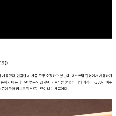
80
랬동안 사용했다. 언급한 세 제품 모두 소장하고 있는데, 데스크탑 환경에서 사용하기
 사용하기 때문에 그런 부분도 있지만, 키보드를 눌렀을 때의 키감이 K380과 비슷
느낌이 들어 키보드를 누르는 맛이 나는 제품이다.