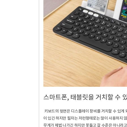
스마트폰, 태블릿을 거치할 수 
키보드의 윗면은 디스플레이 장비를 거치할 수 있게 되
이 있긴 하지만 필자는 저런형태로는 많이 사용하지 않
무게가 제법 나가긴 하지만 못들고 갈 수준은 아니라고