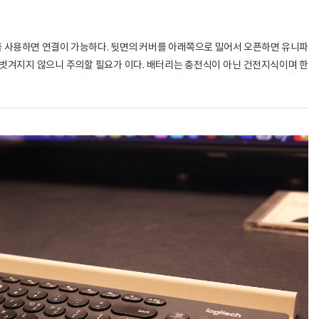
 사용하면 연결이 가능하다. 뒷면의 커버를 아래쪽으로 밀어서 오픈하면 유니파
 벗겨지지 않으니 주의할 필요가 이다. 배터리는 충전식이 아닌 건전지식이며 한