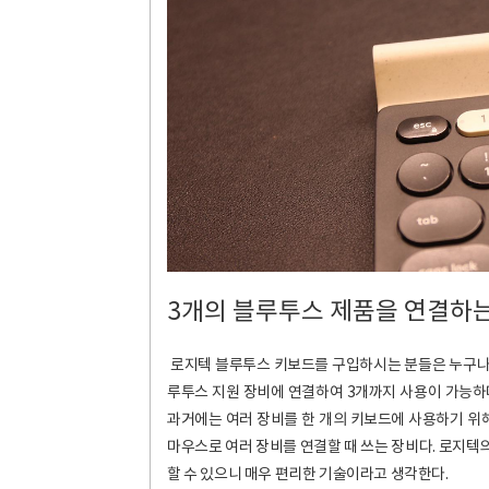
3개의 블루투스 제품을 연결하
로지텍 블루투스 키보드를 구입하시는 분들은 누구나 만
루투스 지원 장비에 연결하여 3개까지 사용이 가능하다.
과거에는 여러 장비를 한 개의 키보드에 사용하기 위해
마우스로 여러 장비를 연결할 때 쓰는 장비다. 로지텍
할 수 있으니 매우 편리한 기술이라고 생각한다.