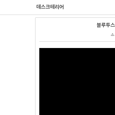
데스크테리어
블루투스 